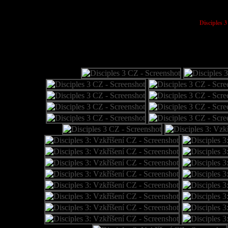
Disciples 3