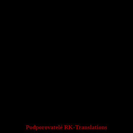
Podporovatelé RK-Translations